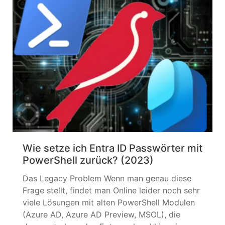
Wie setze ich Entra ID Passwörter mit
PowerShell zurück? (2023)
Das Legacy Problem Wenn man genau diese
Frage stellt, findet man Online leider noch sehr
viele Lösungen mit alten PowerShell Modulen
(Azure AD, Azure AD Preview, MSOL), die