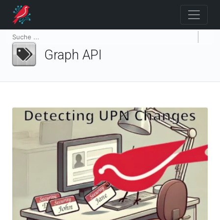
Graph API