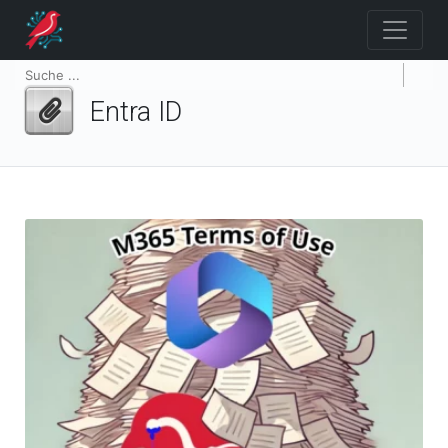
Entra ID