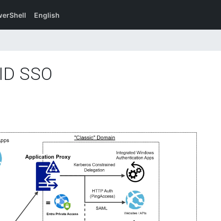
erShell
English
 ID SSO