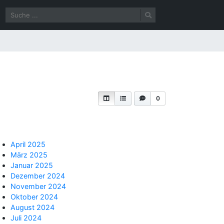
0
April 2025
März 2025
Januar 2025
Dezember 2024
November 2024
Oktober 2024
August 2024
Juli 2024