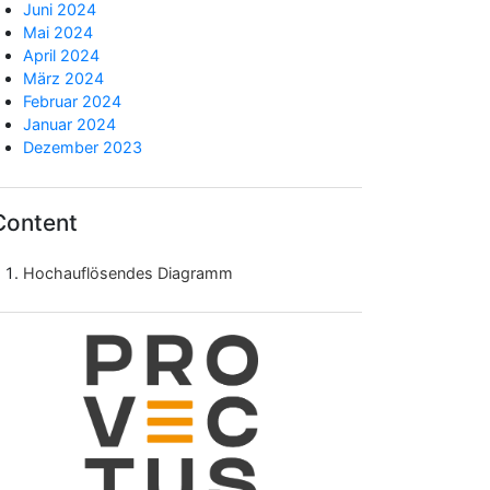
Juni 2024
Mai 2024
April 2024
März 2024
Februar 2024
Januar 2024
Dezember 2023
Content
Hochauflösendes Diagramm