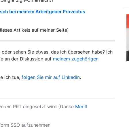
utsch bei meinem Arbeitgeber Provectus
ieses Artikels auf meiner Seite)
oder sehen Sie etwas, das ich übersehen habe? Ich
e an der Diskussion auf
meinem zugehörigen
e ich tue,
folgen Sie mir auf LinkedIn
.
wo ein PRT eingesetzt wird (Danke
Merill
tform SSO aufzunehmen