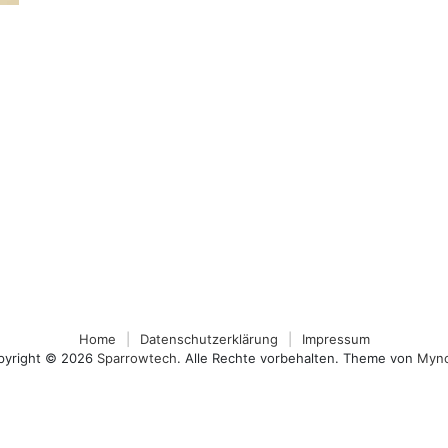
Home
Datenschutzerklärung
Impressum
pyright © 2026
Sparrowtech
. Alle Rechte vorbehalten. Theme von
Myn