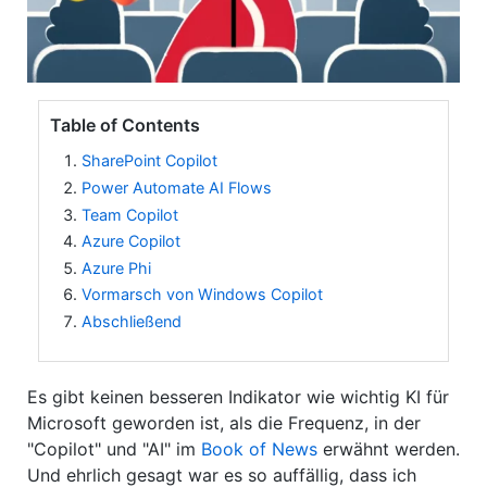
Table of Contents
SharePoint Copilot
Power Automate AI Flows
Team Copilot
Azure Copilot
Azure Phi
Vormarsch von Windows Copilot
Abschließend
Es gibt keinen besseren Indikator wie wichtig KI für
Microsoft geworden ist, als die Frequenz, in der
"Copilot" und "AI" im
Book of News
erwähnt werden.
Und ehrlich gesagt war es so auffällig, dass ich