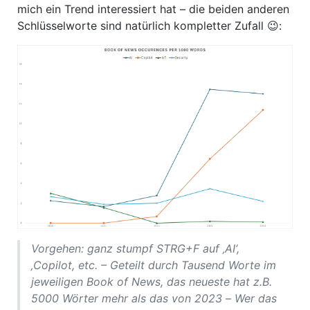
mich ein Trend interessiert hat – die beiden anderen
Schlüsselworte sind natürlich kompletter Zufall 😉:
Vorgehen: ganz stumpf STRG+F auf ‚AI‘,
‚Copilot, etc. – Geteilt durch Tausend Worte im
jeweiligen Book of News, das neueste hat z.B.
5000 Wörter mehr als das von 2023
–
Wer das