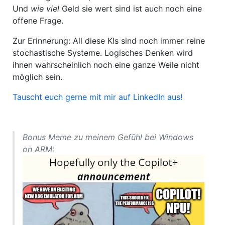
Und
wie viel
Geld sie wert sind ist auch noch eine
offene Frage.
Zur Erinnerung: All diese KIs sind noch immer reine
stochastische Systeme. Logisches Denken wird
ihnen wahrscheinlich noch eine ganze Weile nicht
möglich sein.
Tauscht euch gerne mit mir auf LinkedIn aus!
Bonus Meme zu meinem Gefühl bei Windows
on ARM: