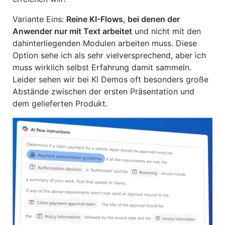
Variante Eins:
Reine KI-Flows, bei denen der
Anwender nur mit Text arbeitet
und nicht mit den
dahinterliegenden Modulen arbeiten muss. Diese
Option sehe ich als sehr vielversprechend, aber ich
muss wirklich selbst Erfahrung damit sammeln.
Leider sehen wir bei KI Demos oft besonders große
Abstände zwischen der ersten Präsentation und
dem gelieferten Produkt.