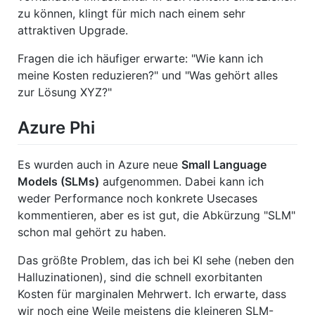
zu können, klingt für mich nach einem sehr
attraktiven Upgrade.
Fragen die ich häufiger erwarte: "Wie kann ich
meine Kosten reduzieren?" und "Was gehört alles
zur Lösung XYZ?"
Azure Phi
Es wurden auch in Azure neue
Small Language
Models (SLMs)
aufgenommen. Dabei kann ich
weder Performance noch konkrete Usecases
kommentieren, aber es ist gut, die Abkürzung "SLM"
schon mal gehört zu haben.
Das größte Problem, das ich bei KI sehe (neben den
Halluzinationen), sind die schnell exorbitanten
Kosten für marginalen Mehrwert. Ich erwarte, dass
wir noch eine Weile meistens die kleineren SLM-