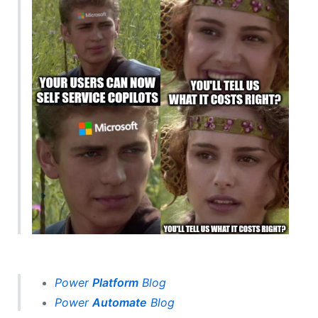
Power
Platform
Blog
Power
Automate
Blog