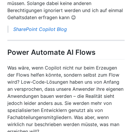
müssen. Solange dabei keine anderen
Berechtigungen ignoriert werden und ich auf einmal
Gehaltsdaten erfragen kann 😉
SharePoint Copilot Blog
Power Automate AI Flows
Was wäre, wenn Copilot nicht nur beim Erzeugen
der Flows helfen könnte, sondern selbst zum Flow
wird? Low-Code-Lösungen haben uns von Anfang
an versprochen, dass unsere Anwender ihre eigenen
Anwendungen bauen werden – die Realität sieht
jedoch leider anders aus. Sie werden mehr von
spezialisierten Entwicklern genutzt als von
Fachabteilungensmitgliedern. Was aber, wenn
wirklich nur beschrieben werden müsste, was man
erreichen will?