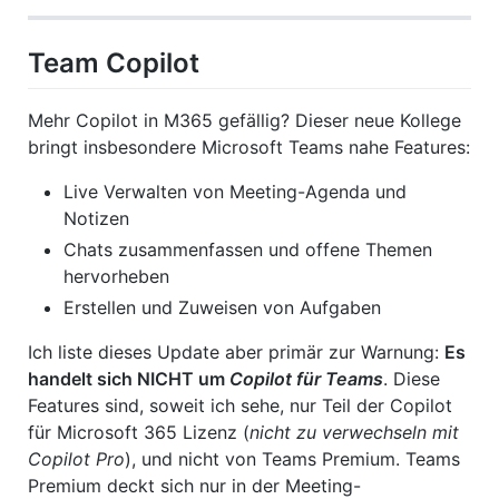
Team Copilot
Mehr Copilot in M365 gefällig? Dieser neue Kollege
bringt insbesondere Microsoft Teams nahe Features:
Live Verwalten von Meeting-Agenda und
Notizen
Chats zusammenfassen und offene Themen
hervorheben
Erstellen und Zuweisen von Aufgaben
Ich liste dieses Update aber primär zur Warnung:
Es
handelt sich NICHT um
Copilot für Teams
. Diese
Features sind, soweit ich sehe, nur Teil der Copilot
für Microsoft 365 Lizenz (
nicht zu verwechseln mit
Copilot Pro
), und nicht von Teams Premium. Teams
Premium deckt sich nur in der Meeting-