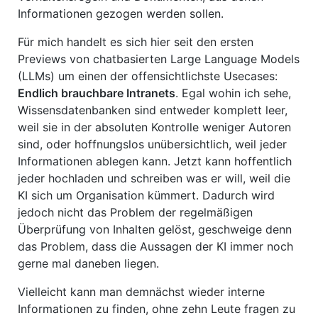
Informationen gezogen werden sollen.
Für mich handelt es sich hier seit den ersten
Previews von chatbasierten Large Language Models
(LLMs) um einen der offensichtlichste Usecases:
Endlich brauchbare Intranets
. Egal wohin ich sehe,
Wissensdatenbanken sind entweder komplett leer,
weil sie in der absoluten Kontrolle weniger Autoren
sind, oder hoffnungslos unübersichtlich, weil jeder
Informationen ablegen kann. Jetzt kann hoffentlich
jeder hochladen und schreiben was er will, weil die
KI sich um Organisation kümmert. Dadurch wird
jedoch nicht das Problem der regelmäßigen
Überprüfung von Inhalten gelöst, geschweige denn
das Problem, dass die Aussagen der KI immer noch
gerne mal daneben liegen.
Vielleicht kann man demnächst wieder interne
Informationen zu finden, ohne zehn Leute fragen zu