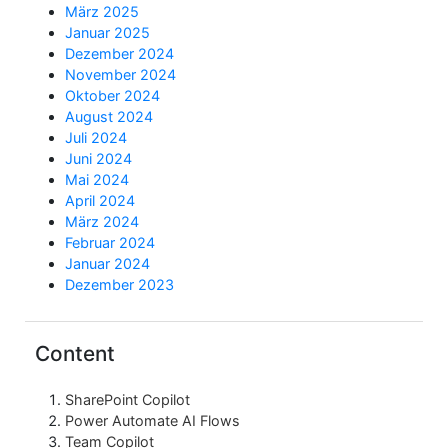
März 2025
Januar 2025
Dezember 2024
November 2024
Oktober 2024
August 2024
Juli 2024
Juni 2024
Mai 2024
April 2024
März 2024
Februar 2024
Januar 2024
Dezember 2023
Content
SharePoint Copilot
Power Automate AI Flows
Team Copilot