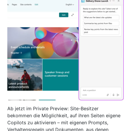
Ab jetzt im Private Preview: Site-Besitzer
bekommen die Möglichkeit, auf ihren Seiten eigene
Copilots zu aktivieren – mit eigenen Prompts,
Verhaltensregeln und Dokumenten, aus denen