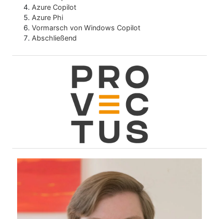
Azure Copilot
Azure Phi
Vormarsch von Windows Copilot
Abschließend