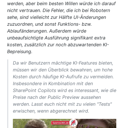
werden, aber beim besten Willen würde ich darauf
nicht vertrauen. Die Fehler, die ich bei Robotern
sehe, sind vielleicht zur Hälfte UI-Änderungen
zuzuordnen, und sonst Funktions- bzw.
Ablaufänderungen. Außerdem würde
unbeaufsichtigte Ausführung signifikant extra
kosten, zusätzlich zur noch abzuwartenden KI-
Bepreisung.
Da wir Benutzern mächtige KI-Features bieten,
müssen wir den Überblick bewahren, um hohe
Kosten durch häufige KI-Aufrufe zu vermeiden.
Insbesondere in Kombination mit den
SharePoint Copilots wird es interessant, wie die
Preise nach der Public Preview aussehen
werden. Lasst euch nicht mit zu vielen "Tests"
erwischen, wenn abgerechnet wird.