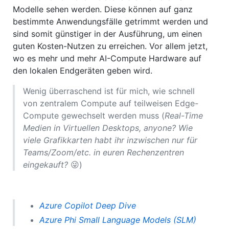
Modelle sehen werden. Diese können auf ganz
bestimmte Anwendungsfälle getrimmt werden und
sind somit günstiger in der Ausführung, um einen
guten Kosten-Nutzen zu erreichen. Vor allem jetzt,
wo es mehr und mehr AI-Compute Hardware auf
den lokalen Endgeräten geben wird.
Wenig überraschend ist für mich, wie schnell
von zentralem Compute auf teilweisen Edge-
Compute gewechselt werden muss (
Real-Time
Medien in Virtuellen Desktops, anyone? Wie
viele Grafikkarten habt ihr inzwischen nur für
Teams/Zoom/etc. in euren Rechenzentren
eingekauft?
😜)
Azure Copilot Deep Dive
Azure Phi Small Language Models (SLM)