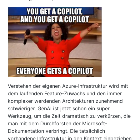
Verstehen der eigenen Azure-Infrastruktur wird mit
dem laufenden Feature-Zuwachs und den immer
komplexer werdenden Architekturen zunehmend
schwieriger. GenAI ist jetzt schon ein super
Werkzeug, um die Zeit dramatisch zu verkürzen, die
man mit dem Durchforsten der Microsoft-
Dokumentation verbringt. Die tatsächlich
vorhandene Infrastruktur in den Kontext einbeziehen