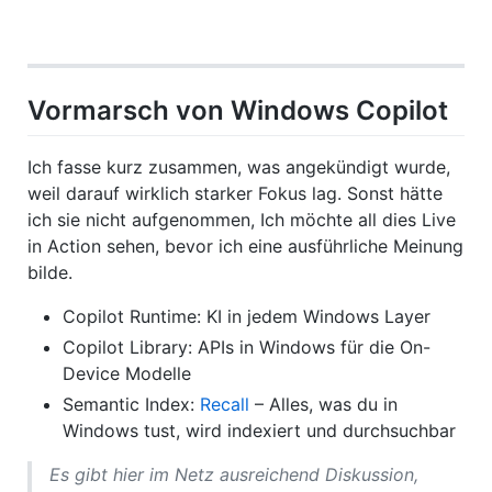
Vormarsch von Windows Copilot
Ich fasse kurz zusammen, was angekündigt wurde,
weil darauf wirklich starker Fokus lag. Sonst hätte
ich sie nicht aufgenommen, Ich möchte all dies Live
in Action sehen, bevor ich eine ausführliche Meinung
bilde.
Copilot Runtime: KI in jedem Windows Layer
Copilot Library: APIs in Windows für die On-
Device Modelle
Semantic Index:
Recall
– Alles, was du in
Windows tust, wird indexiert und durchsuchbar
Es gibt hier im Netz ausreichend Diskussion,