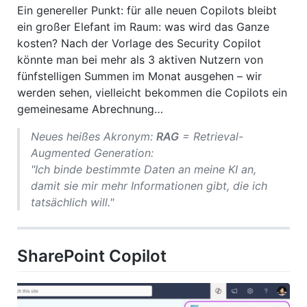
Ein genereller Punkt: für alle neuen Copilots bleibt
ein großer Elefant im Raum: was wird das Ganze
kosten? Nach der Vorlage des Security Copilot
könnte man bei mehr als 3 aktiven Nutzern von
fünfstelligen Summen im Monat ausgehen – wir
werden sehen, vielleicht bekommen die Copilots ein
gemeinesame Abrechnung…
Neues heißes Akronym:
RAG
= Retrieval-
Augmented Generation:
"Ich binde bestimmte Daten an meine KI an,
damit sie mir mehr Informationen gibt, die ich
tatsächlich will."
SharePoint Copilot