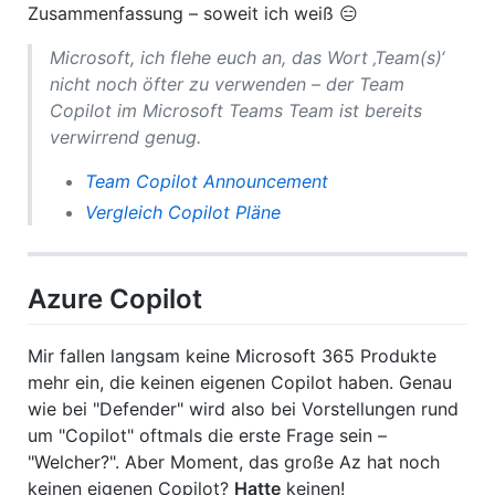
Zusammenfassung – soweit ich weiß 😑
Microsoft, ich flehe euch an, das Wort ‚Team(s)‘
nicht noch öfter zu verwenden – der Team
Copilot im Microsoft Teams Team ist bereits
verwirrend genug.
Team Copilot Announcement
Vergleich Copilot Pläne
Azure Copilot
Mir fallen langsam keine Microsoft 365 Produkte
mehr ein, die keinen eigenen Copilot haben. Genau
wie bei "Defender" wird also bei Vorstellungen rund
um "Copilot" oftmals die erste Frage sein –
"Welcher?". Aber Moment, das große Az hat noch
keinen eigenen Copilot?
Hatte
keinen!