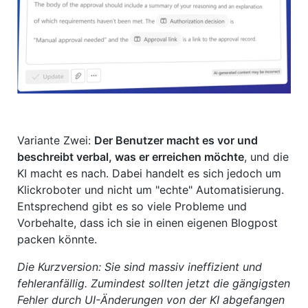
Variante Zwei:
Der Benutzer macht es vor und
beschreibt verbal, was er erreichen möchte
, und die
KI macht es nach. Dabei handelt es sich jedoch um
Klickroboter und nicht um "echte" Automatisierung.
Entsprechend gibt es so viele Probleme und
Vorbehalte, dass ich sie in einen eigenen Blogpost
packen könnte.
Die Kurzversion: Sie sind massiv ineffizient und
fehleranfällig. Zumindest sollten jetzt die gängigsten
Fehler durch UI-Änderungen von der KI abgefangen