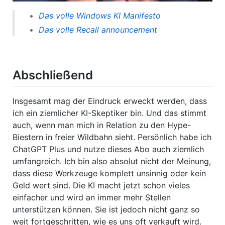
Das volle Windows KI Manifesto
Das volle Recall announcement
Abschließend
Insgesamt mag der Eindruck erweckt werden, dass
ich ein ziemlicher KI-Skeptiker bin. Und das stimmt
auch, wenn man mich in Relation zu den Hype-
Biestern in freier Wildbahn sieht. Persönlich habe ich
ChatGPT Plus und nutze dieses Abo auch ziemlich
umfangreich. Ich bin also absolut nicht der Meinung,
dass diese Werkzeuge komplett unsinnig oder kein
Geld wert sind. Die KI macht jetzt schon vieles
einfacher und wird an immer mehr Stellen
unterstützen können. Sie ist jedoch nicht ganz so
weit fortgeschritten, wie es uns oft verkauft wird.